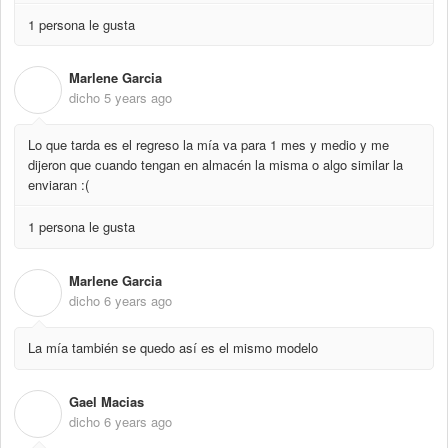
1 persona le gusta
Marlene Garcia
M
dicho
5 years ago
Lo que tarda es el regreso la mía va para 1 mes y medio y me
dijeron que cuando tengan en almacén la misma o algo similar la
enviaran :(
1 persona le gusta
Marlene Garcia
M
dicho
6 years ago
La mía también se quedo así es el mismo modelo
Gael Macias
G
dicho
6 years ago