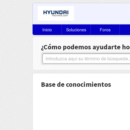
Inicio
Soluciones
Foros
¿Cómo podemos ayudarte ho
Base de conocimientos