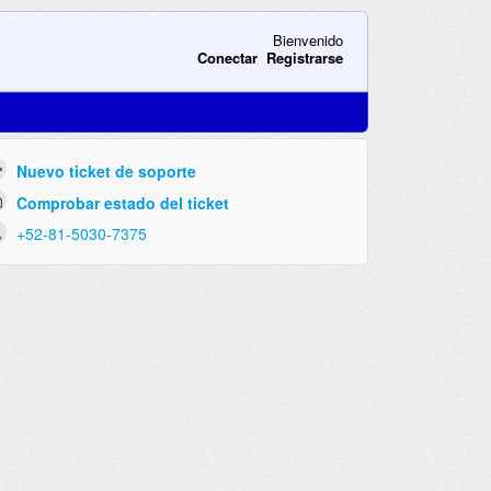
Bienvenido
Conectar
Registrarse
Nuevo ticket de soporte
Comprobar estado del ticket
+52-81-5030-7375