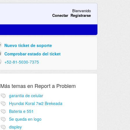
Bienvenido
Conectar
Registrarse
Nuevo ticket de soporte
Comprobar estado del ticket
+52-81-5030-7375
Más temas en
Report a Problem
garantia de celular
Hyundai Koral 7w2 Brekeada
Bateria e 551
Se queda en logo
displey