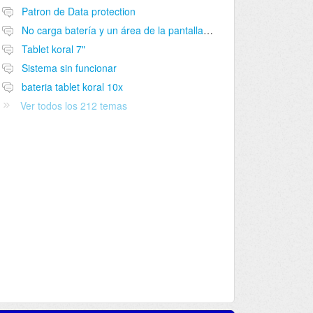
Patron de Data protection
No carga batería y un área de la pantalla no funciona
Tablet koral 7"
Sistema sin funcionar
bateria tablet koral 10x
Ver todos los 212 temas