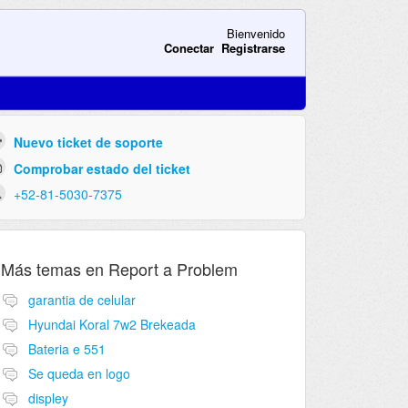
Bienvenido
Conectar
Registrarse
Nuevo ticket de soporte
Comprobar estado del ticket
+52-81-5030-7375
Más temas en
Report a Problem
garantia de celular
Hyundai Koral 7w2 Brekeada
Bateria e 551
Se queda en logo
displey