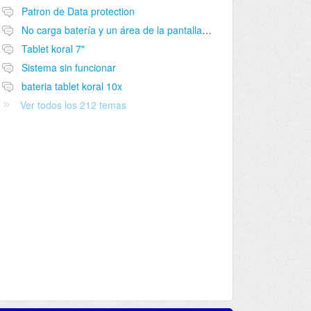
Patron de Data protection
No carga batería y un área de la pantalla no funciona
Tablet koral 7"
Sistema sin funcionar
bateria tablet koral 10x
Ver todos los 212 temas