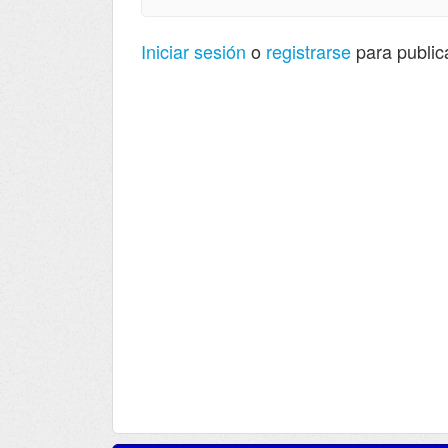
Iniciar sesión
o
registrarse
para public