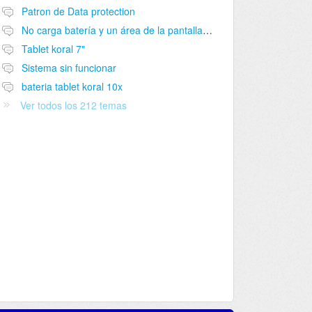
Patron de Data protection
No carga batería y un área de la pantalla no funciona
Tablet koral 7"
Sistema sin funcionar
bateria tablet koral 10x
Ver todos los 212 temas