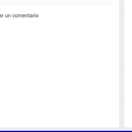
ar un comentario