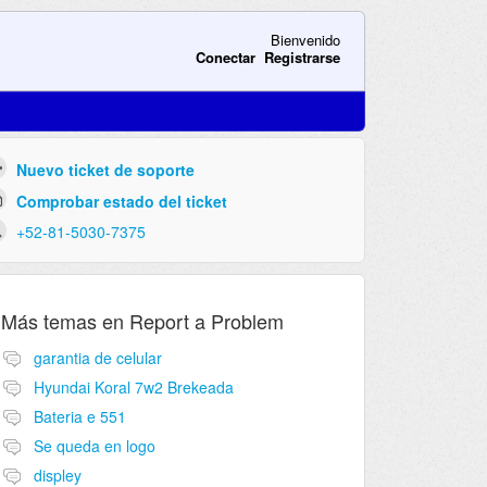
Bienvenido
Conectar
Registrarse
Nuevo ticket de soporte
Comprobar estado del ticket
+52-81-5030-7375
Más temas en
Report a Problem
garantia de celular
Hyundai Koral 7w2 Brekeada
Bateria e 551
Se queda en logo
displey