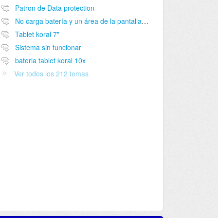
Patron de Data protection
No carga batería y un área de la pantalla no funciona
Tablet koral 7"
Sistema sin funcionar
bateria tablet koral 10x
Ver todos los 212 temas