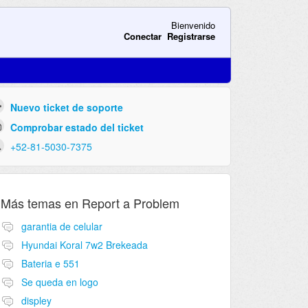
Bienvenido
Conectar
Registrarse
Nuevo ticket de soporte
Comprobar estado del ticket
+52-81-5030-7375
Más temas en
Report a Problem
garantia de celular
Hyundai Koral 7w2 Brekeada
Bateria e 551
Se queda en logo
displey