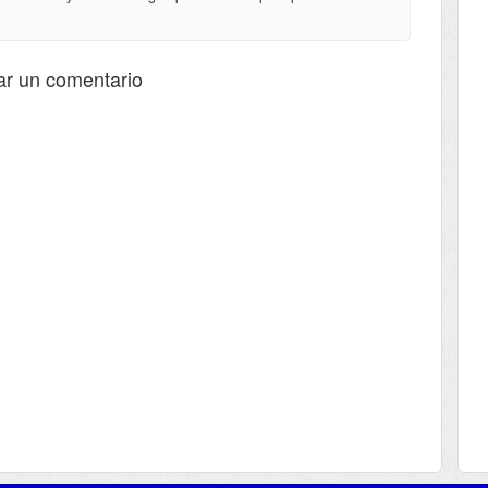
ar un comentario