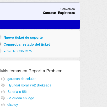
Bienvenido
Conectar
Registrarse
Nuevo ticket de soporte
Comprobar estado del ticket
+52-81-5030-7375
Más temas en
Report a Problem
garantia de celular
Hyundai Koral 7w2 Brekeada
Bateria e 551
Se queda en logo
displey