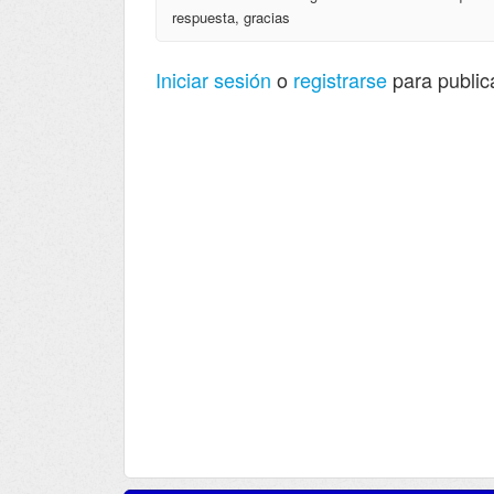
respuesta, gracias
Iniciar sesión
o
registrarse
para public