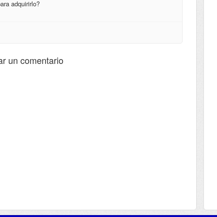
ra adquirirlo?
ar un comentario