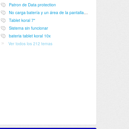
Patron de Data protection
No carga batería y un área de la pantalla no funciona
Tablet koral 7"
Sistema sin funcionar
bateria tablet koral 10x
Ver todos los 212 temas