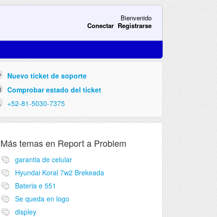
Bienvenido
Conectar
Registrarse
Nuevo ticket de soporte
Comprobar estado del ticket
+52-81-5030-7375
Más temas en
Report a Problem
garantia de celular
Hyundai Koral 7w2 Brekeada
Bateria e 551
Se queda en logo
displey