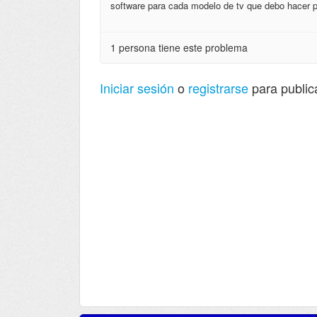
software para cada modelo de tv que debo hacer pa
1 persona tiene este problema
Iniciar sesión
o
registrarse
para public