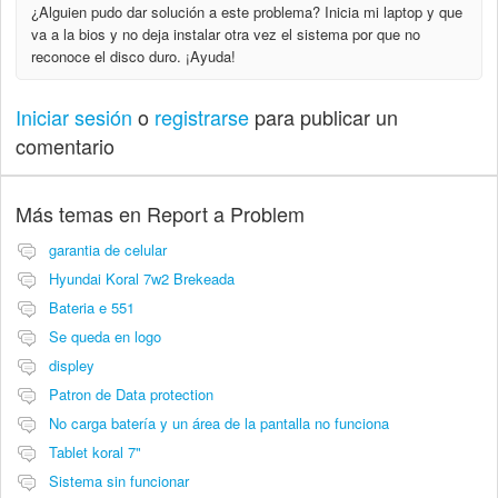
¿Alguien pudo dar solución a este problema? Inicia mi laptop y que
va a la bios y no deja instalar otra vez el sistema por que no
reconoce el disco duro. ¡Ayuda!
Iniciar sesión
o
registrarse
para publicar un
comentario
Más temas en
Report a Problem
garantia de celular
Hyundai Koral 7w2 Brekeada
Bateria e 551
Se queda en logo
displey
Patron de Data protection
No carga batería y un área de la pantalla no funciona
Tablet koral 7"
Sistema sin funcionar