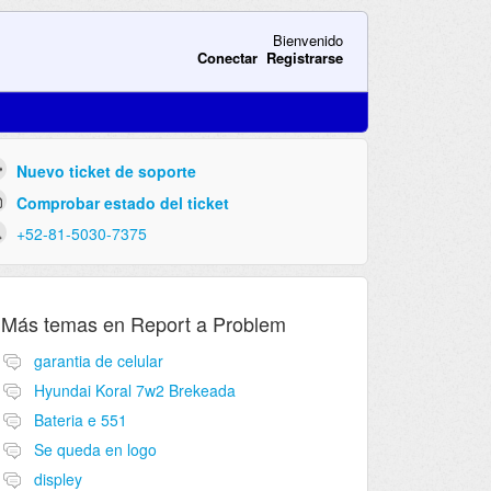
Bienvenido
Conectar
Registrarse
Nuevo ticket de soporte
Comprobar estado del ticket
+52-81-5030-7375
Más temas en
Report a Problem
garantia de celular
Hyundai Koral 7w2 Brekeada
Bateria e 551
Se queda en logo
displey