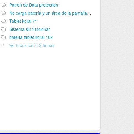
Patron de Data protection
No carga batería y un área de la pantalla no funciona
Tablet koral 7"
Sistema sin funcionar
bateria tablet koral 10x
Ver todos los 212 temas