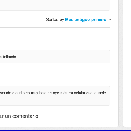
Sorted by
Más antiguo primero
a fallando
sonido o audio es muy bajo se oye más mi celular que la table
ar un comentario