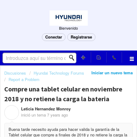
Bienvenido
Conectar
Registrarse
Iniciar un nuevo tema
Discusiones
Hyundai Technology Forums
Report a Problem
Compre una tablet celular en noviembre
2018 y no retiene la carga la bateria
Leticia Hernandez Monroy
L
inició un tema
7 years ago
Buena tarde necesito ayuda para hacer valida la garantía de la
Tablet celular que compre a finales de 2018 y no retiene la carga la