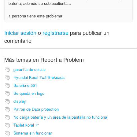
batería, además se sobrecalienta...
1 persona tiene este problema
Iniciar sesión
o
registrarse
para publicar un
comentario
Más temas en
Report a Problem
garantia de celular
Hyundai Koral 7w2 Brekeada
Bateria e 551
Se queda en logo
displey
Patron de Data protection
No carga batería y un área de la pantalla no funciona
Tablet koral 7"
Sistema sin funcionar